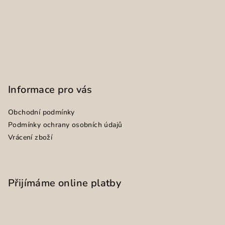
Informace pro vás
Obchodní podmínky
Podmínky ochrany osobních údajů
Vrácení zboží
Přijímáme online platby