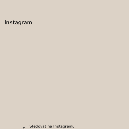
Instagram
Sledovat na Instagramu