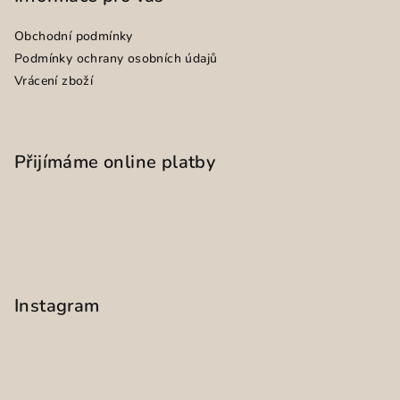
Obchodní podmínky
Podmínky ochrany osobních údajů
Vrácení zboží
Přijímáme online platby
Instagram