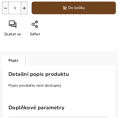
−
+
Do košíku
Zeptat se
Sdílet
Popis
Detailní popis produktu
Popis produktu není dostupný
Doplňkové parametry