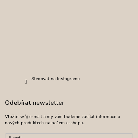
Sledovat na Instagramu
Odebírat newsletter
Vložte svůj e-mail a my vám budeme zasílat informace o
nových produktech na našem e-shopu.
E-mail