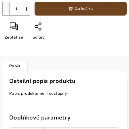
−
+
Do košíku
Zeptat se
Sdílet
Popis
Detailní popis produktu
Popis produktu není dostupný
Doplňkové parametry