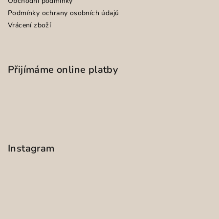
Obchodní podmínky
Podmínky ochrany osobních údajů
Vrácení zboží
Přijímáme online platby
Instagram