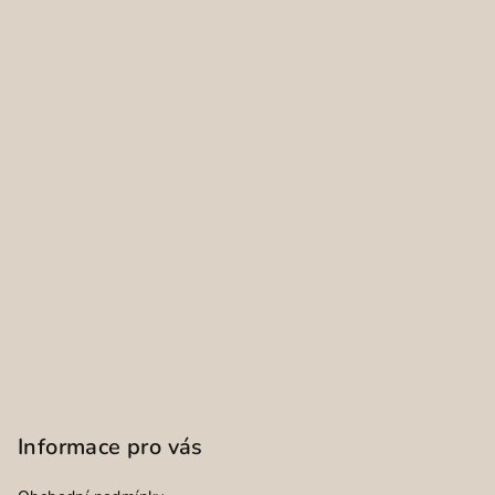
Informace pro vás