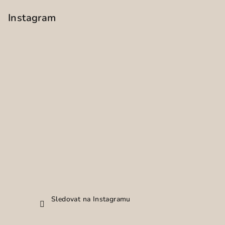
Instagram
Sledovat na Instagramu