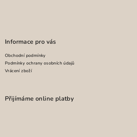
Informace pro vás
Obchodní podmínky
Podmínky ochrany osobních údajů
Vrácení zboží
Přijímáme online platby