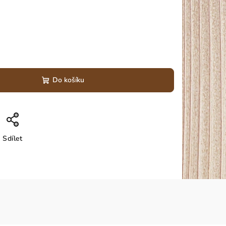
Do košíku
Sdílet