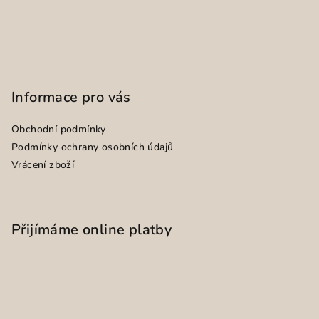
Informace pro vás
Obchodní podmínky
Podmínky ochrany osobních údajů
Vrácení zboží
Přijímáme online platby