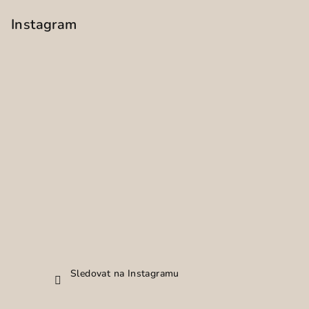
Instagram
Sledovat na Instagramu