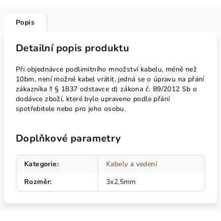
Popis
Detailní popis produktu
Při objednávce podlimitního množství kabelu, méně než
10bm, není možné kabel vrátit, jedná se o úpravu na přání
zákazníka !! § 1837 odstavce d) zákona č. 89/2012 Sb o
dodávce zboží, které bylo upraveno podle přání
spotřebitele nebo pro jeho osobu.
Doplňkové parametry
Kategorie
:
Kabely a vedení
Rozměr
:
3x2,5mm