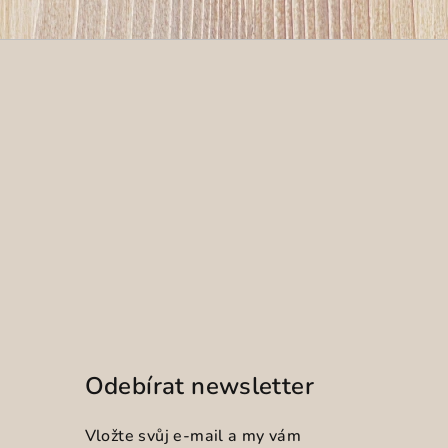
Odebírat newsletter
Vložte svůj e-mail a my vám