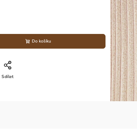
Do košíku
Sdílet