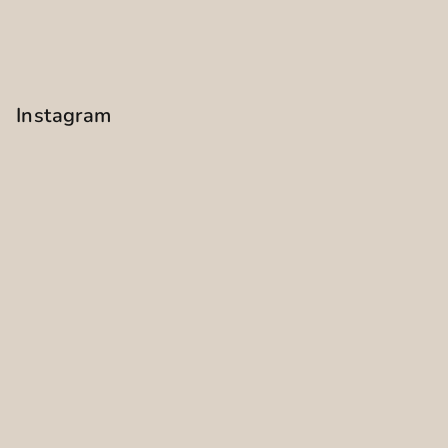
Instagram