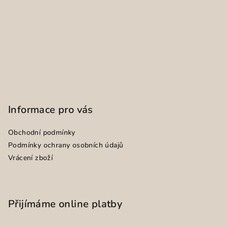
Informace pro vás
Obchodní podmínky
Podmínky ochrany osobních údajů
Vrácení zboží
Přijímáme online platby