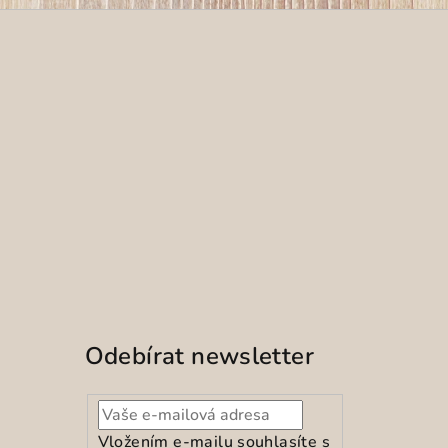
Odebírat newsletter
Vložením e-mailu souhlasíte s