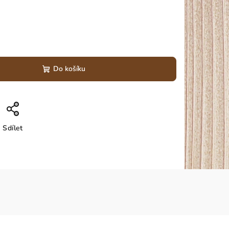
Do košíku
Sdílet