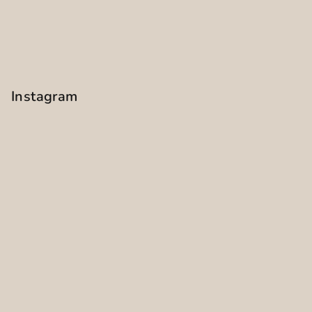
Instagram