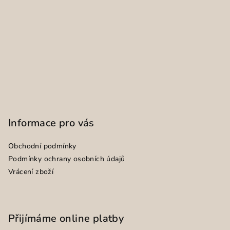
Informace pro vás
Obchodní podmínky
Podmínky ochrany osobních údajů
Vrácení zboží
Přijímáme online platby