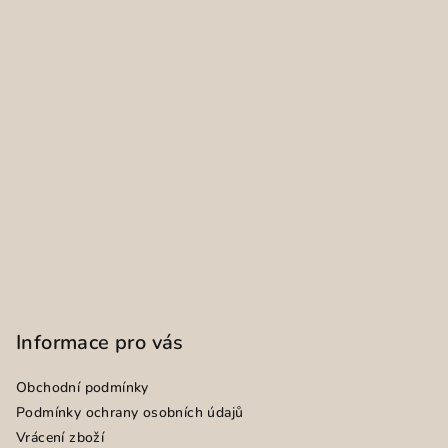
Informace pro vás
Obchodní podmínky
Podmínky ochrany osobních údajů
Vrácení zboží