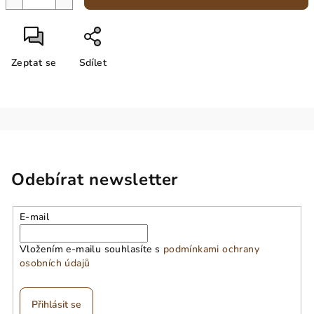
Zeptat se
Sdílet
Odebírat newsletter
E-mail
Vložením e-mailu souhlasíte s
podmínkami ochrany
osobních údajů
Přihlásit se