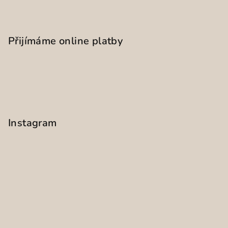
Přijímáme online platby
Instagram