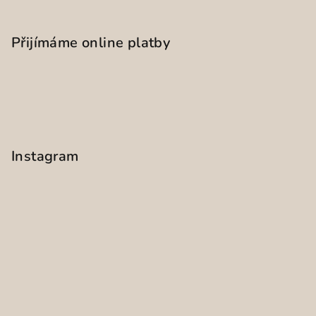
Přijímáme online platby
Instagram