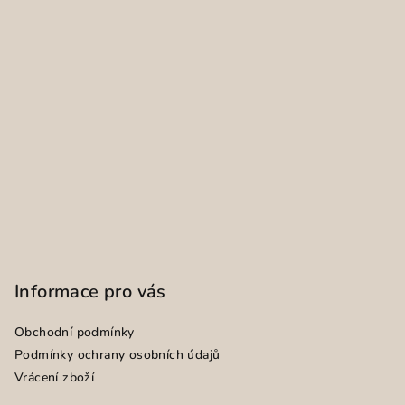
Informace pro vás
Obchodní podmínky
Podmínky ochrany osobních údajů
Vrácení zboží