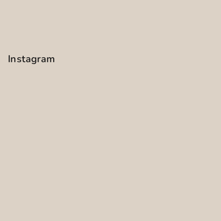
Instagram