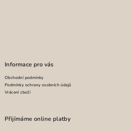
Informace pro vás
Obchodní podmínky
Podmínky ochrany osobních údajů
Vrácení zboží
Přijímáme online platby