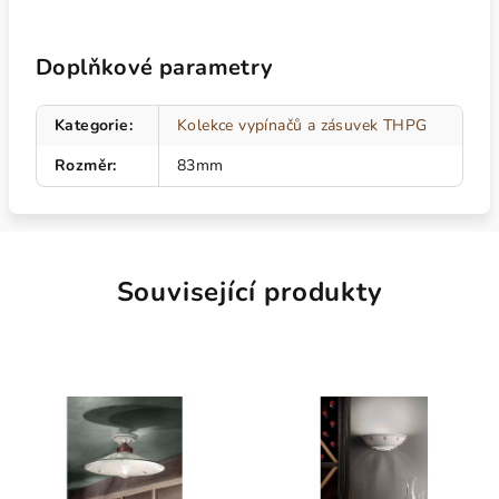
Doplňkové parametry
Kategorie
:
Kolekce vypínačů a zásuvek THPG
Rozměr
:
83mm
Související produkty