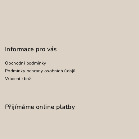
Informace pro vás
Obchodní podmínky
Podmínky ochrany osobních údajů
Vrácení zboží
Přijímáme online platby