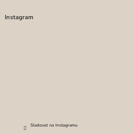
Instagram
Sledovat na Instagramu