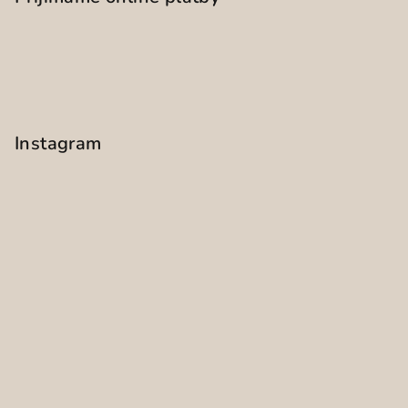
Instagram