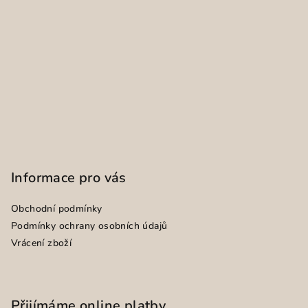
Informace pro vás
Obchodní podmínky
Podmínky ochrany osobních údajů
Vrácení zboží
Přijímáme online platby