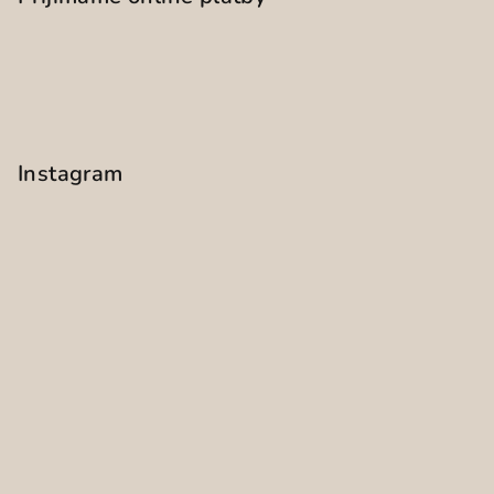
Instagram