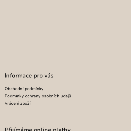
Informace pro vás
Obchodní podmínky
Podmínky ochrany osobních údajů
Vrácení zboží
Přijímáme online platby