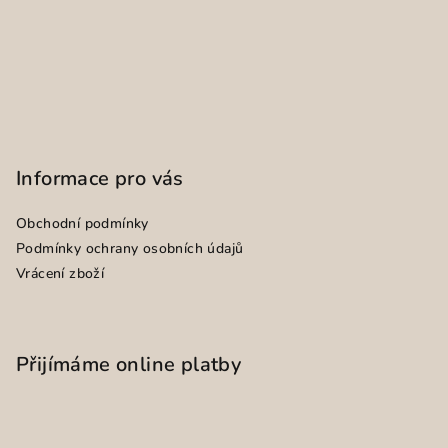
Informace pro vás
Obchodní podmínky
Podmínky ochrany osobních údajů
Vrácení zboží
Přijímáme online platby