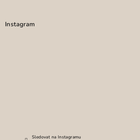
Instagram
Sledovat na Instagramu