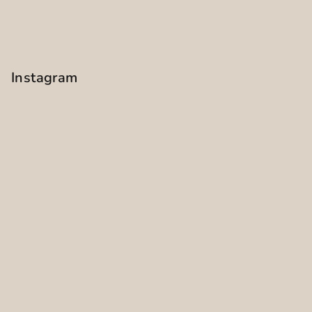
Instagram