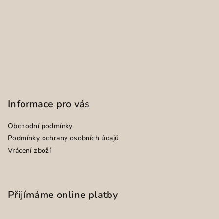
Informace pro vás
Obchodní podmínky
Podmínky ochrany osobních údajů
Vrácení zboží
Přijímáme online platby