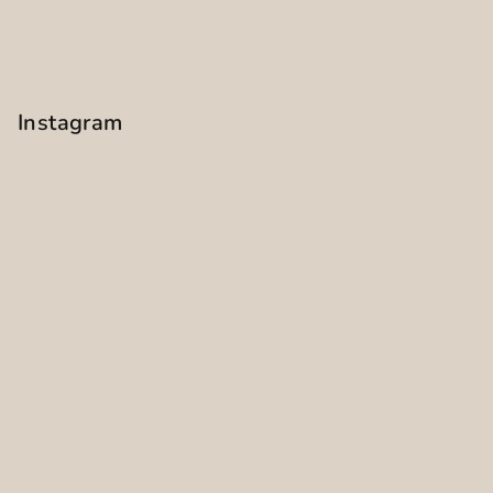
Instagram