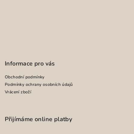
Informace pro vás
Obchodní podmínky
Podmínky ochrany osobních údajů
Vrácení zboží
Přijímáme online platby