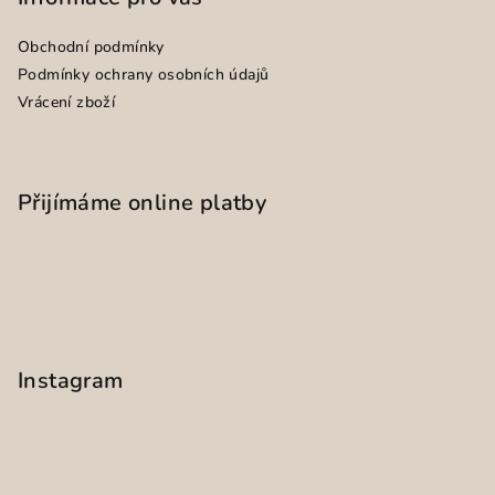
Obchodní podmínky
Podmínky ochrany osobních údajů
Vrácení zboží
Přijímáme online platby
Instagram