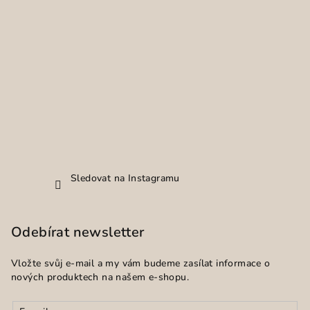
Sledovat na Instagramu
Odebírat newsletter
Vložte svůj e-mail a my vám budeme zasílat informace o
nových produktech na našem e-shopu.