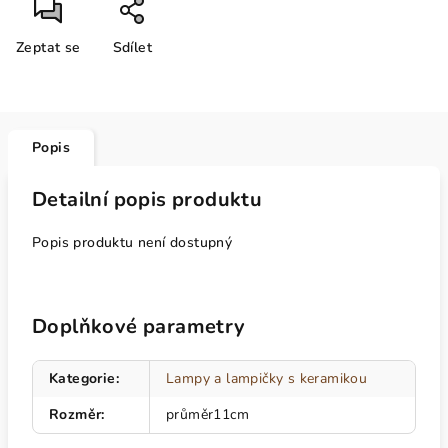
Zeptat se
Sdílet
Popis
Detailní popis produktu
Popis produktu není dostupný
Doplňkové parametry
Kategorie
:
Lampy a lampičky s keramikou
Rozměr
:
průměr11cm