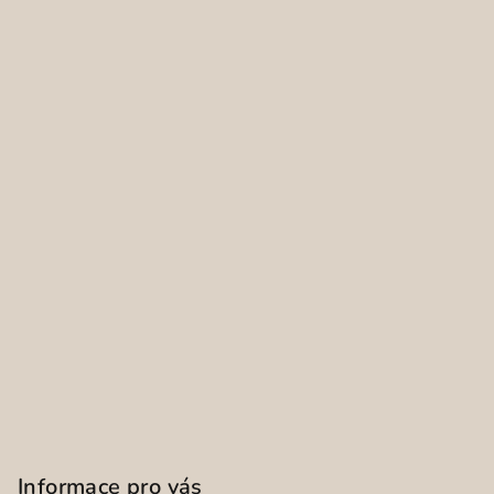
Informace pro vás