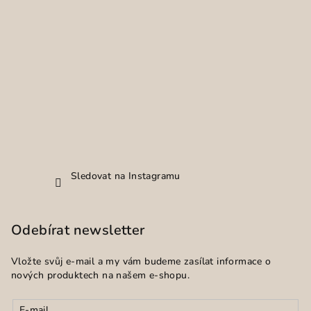
Sledovat na Instagramu
Odebírat newsletter
Vložte svůj e-mail a my vám budeme zasílat informace o
nových produktech na našem e-shopu.
E-mail