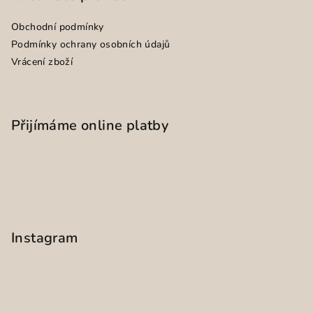
Obchodní podmínky
Podmínky ochrany osobních údajů
Vrácení zboží
Přijímáme online platby
Instagram