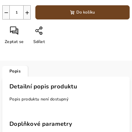
−
+
Do košíku
Zeptat se
Sdílet
Popis
Detailní popis produktu
Popis produktu není dostupný
Doplňkové parametry