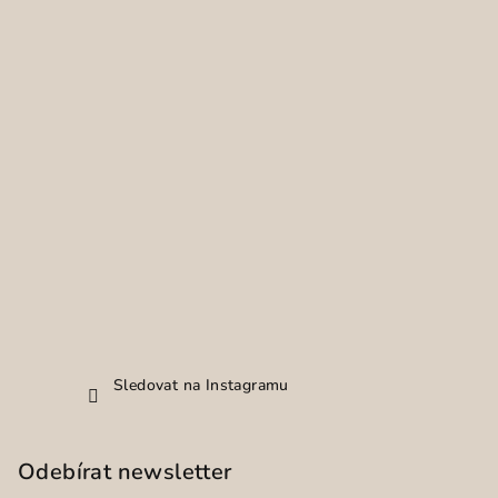
Sledovat na Instagramu
Odebírat newsletter