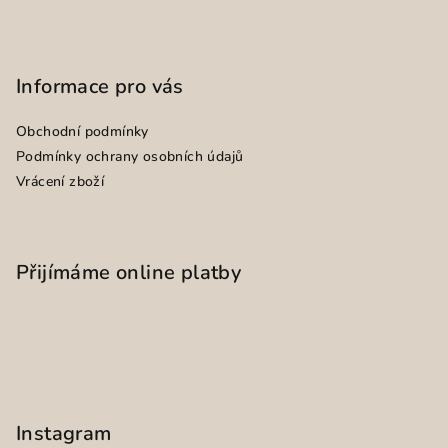
Informace pro vás
Obchodní podmínky
Podmínky ochrany osobních údajů
Vrácení zboží
Přijímáme online platby
Instagram