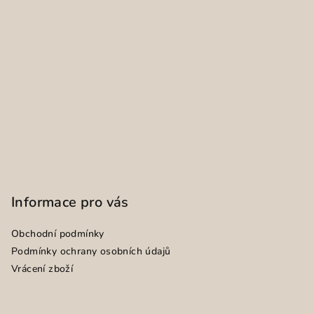
Informace pro vás
Obchodní podmínky
Podmínky ochrany osobních údajů
Vrácení zboží