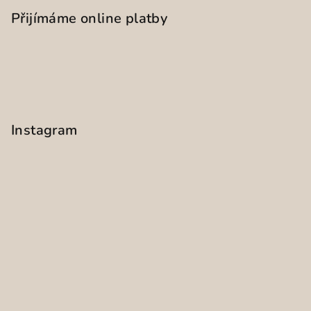
Přijímáme online platby
Instagram