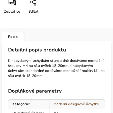
Zeptat se
Sdílet
Popis
Detailní popis produktu
K nábytkovým úchytkám standardně dodáváme montážní
šroubky M4 na sílu dvířek 18-20mm.K nábytkovým
úchytkám standardně dodáváme montážní šroubky M4 na
sílu dvířek 18-20mm.
Doplňkové parametry
Kategorie
:
Moderní designové úchytky