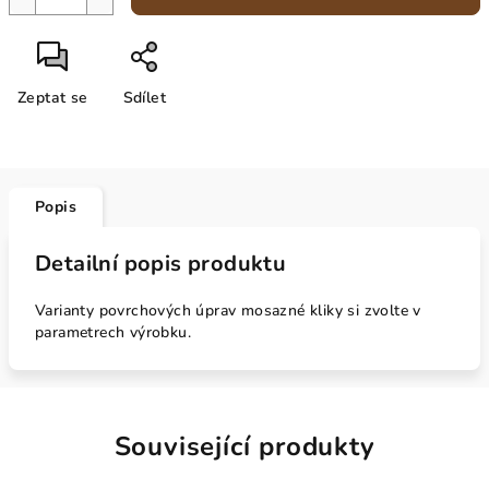
Zeptat se
Sdílet
Popis
Detailní popis produktu
Varianty povrchových úprav mosazné kliky si zvolte v
parametrech výrobku.
Související produkty