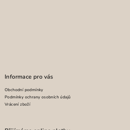
Informace pro vás
Obchodní podmínky
Podmínky ochrany osobních údajů
Vrácení zboží