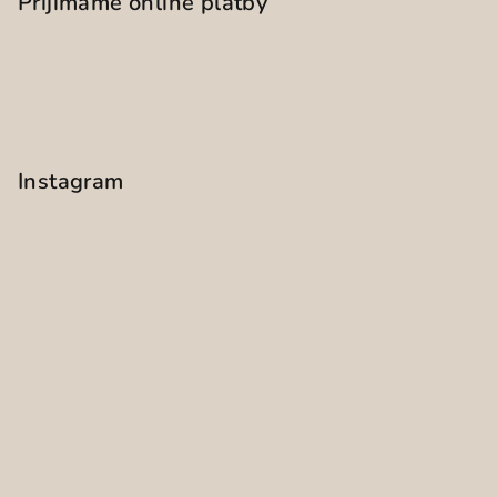
Přijímáme online platby
Instagram