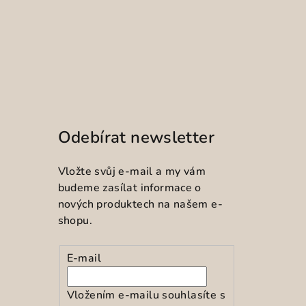
Odebírat newsletter
Vložte svůj e-mail a my vám
budeme zasílat informace o
nových produktech na našem e-
shopu.
E-mail
Vložením e-mailu souhlasíte s