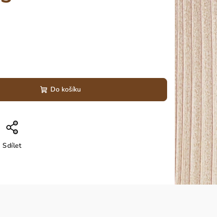
Do košíku
Sdílet