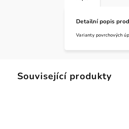
Detailní popis pro
Varianty povrchových úp
Související produkty