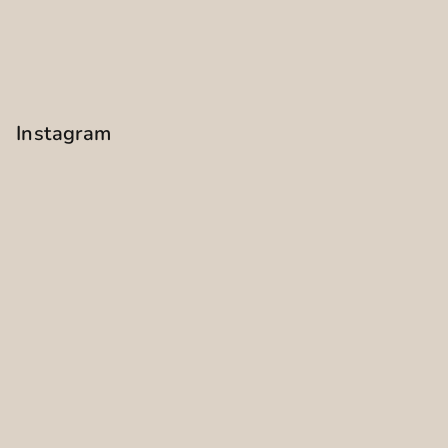
Instagram