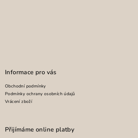
Informace pro vás
Obchodní podmínky
Podmínky ochrany osobních údajů
Vrácení zboží
Přijímáme online platby