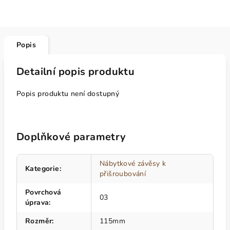
Popis
Detailní popis produktu
Popis produktu není dostupný
Doplňkové parametry
Nábytkové závěsy k
Kategorie
:
přišroubování
Povrchová
03
úprava
:
Rozměr
:
115mm