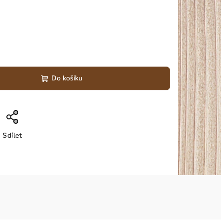
Do košíku
Sdílet