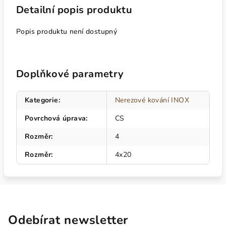
Detailní popis produktu
Popis produktu není dostupný
Doplňkové parametry
Kategorie
:
Nerezové kování INOX
Povrchová úprava
:
CS
Rozměr
:
4
Rozměr
:
4x20
Odebírat newsletter