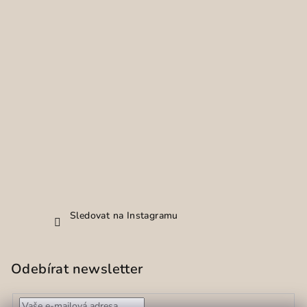
Sledovat na Instagramu
Odebírat newsletter