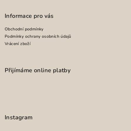
Informace pro vás
Obchodní podmínky
Podmínky ochrany osobních údajů
Vrácení zboží
Přijímáme online platby
Instagram