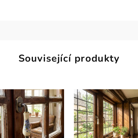
Související produkty