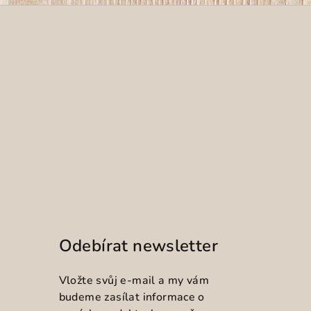
Odebírat newsletter
Vložte svůj e-mail a my vám
budeme zasílat informace o