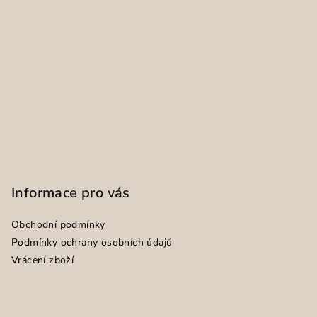
Informace pro vás
Obchodní podmínky
Podmínky ochrany osobních údajů
Vrácení zboží