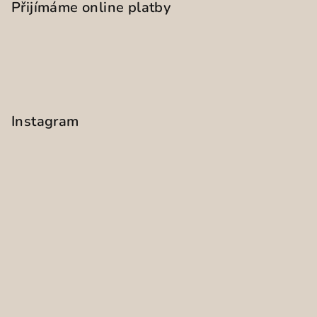
Přijímáme online platby
Instagram