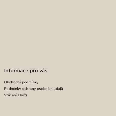
Informace pro vás
Obchodní podmínky
Podmínky ochrany osobních údajů
Vrácení zboží