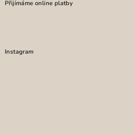
Přijímáme online platby
Instagram