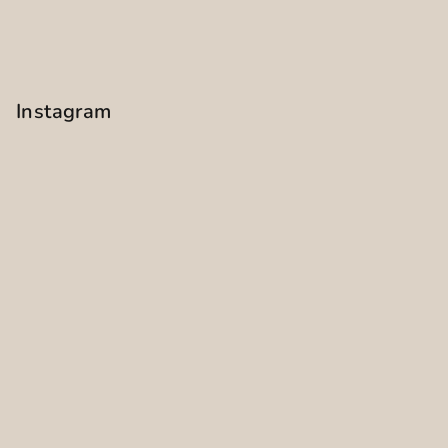
Instagram