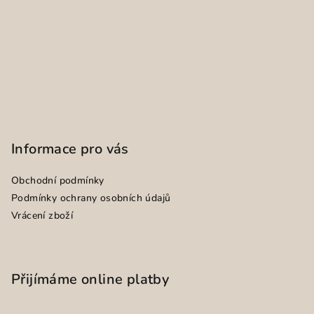
Informace pro vás
Obchodní podmínky
Podmínky ochrany osobních údajů
Vrácení zboží
Přijímáme online platby