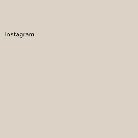
Instagram