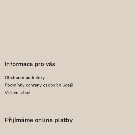
Informace pro vás
Obchodní podmínky
Podmínky ochrany osobních údajů
Vrácení zboží
Přijímáme online platby