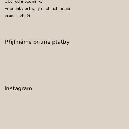
Obchodní podmínky
Podmínky ochrany osobních údajů
Vrácení zboží
Přijímáme online platby
Instagram