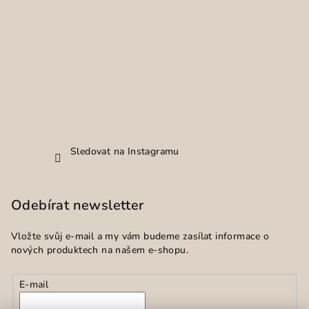
Sledovat na Instagramu
Odebírat newsletter
Vložte svůj e-mail a my vám budeme zasílat informace o
nových produktech na našem e-shopu.
E-mail