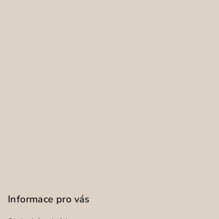
Informace pro vás