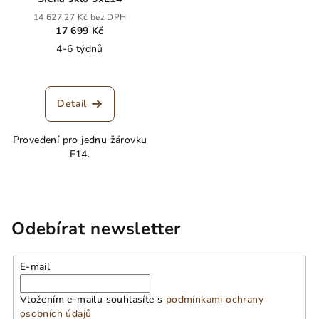
14 627,27 Kč bez DPH
17 699 Kč
4-6 týdnů
Detail
Provedení pro jednu žárovku
E14.
Odebírat newsletter
E-mail
Vložením e-mailu souhlasíte s
podmínkami ochrany
osobních údajů