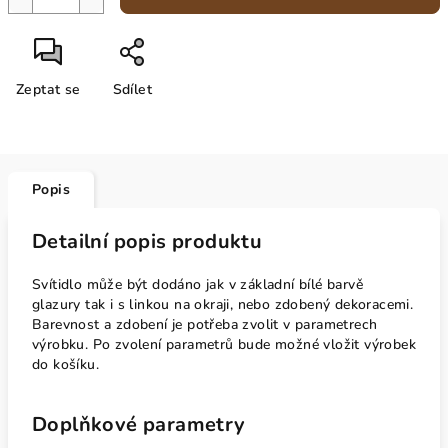
Zeptat se
Sdílet
Popis
Detailní popis produktu
Svítidlo může být dodáno jak v základní bílé barvě
glazury tak i s linkou na okraji, nebo zdobený dekoracemi.
Barevnost a zdobení je potřeba zvolit v parametrech
výrobku. Po zvolení parametrů bude možné vložit výrobek
do košíku.
Doplňkové parametry