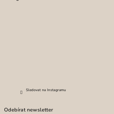
Sledovat na Instagramu
Odebírat newsletter