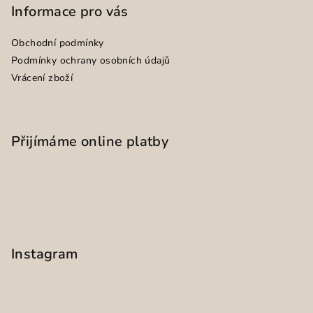
Informace pro vás
Obchodní podmínky
Podmínky ochrany osobních údajů
Vrácení zboží
Přijímáme online platby
Instagram