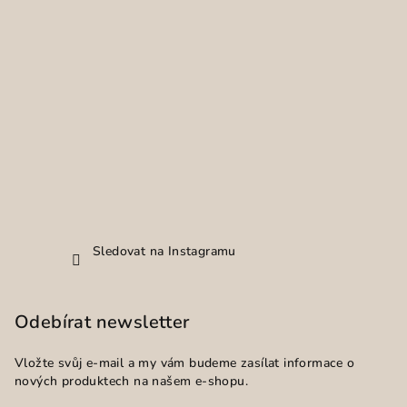
Sledovat na Instagramu
Odebírat newsletter
Vložte svůj e-mail a my vám budeme zasílat informace o
nových produktech na našem e-shopu.