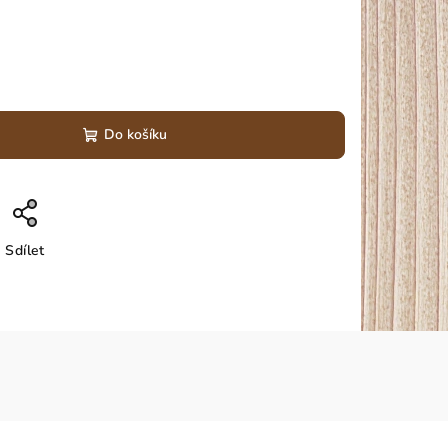
Do košíku
Sdílet