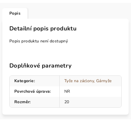
Popis
Detailní popis produktu
Popis produktu není dostupný
Doplňkové parametry
Kategorie
:
Tyče na záclony, Gárnyže
Povrchová úprava
:
NR
Rozměr
:
20