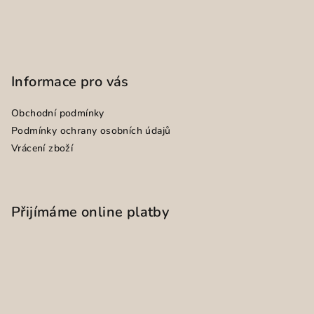
Informace pro vás
Obchodní podmínky
Podmínky ochrany osobních údajů
Vrácení zboží
Přijímáme online platby