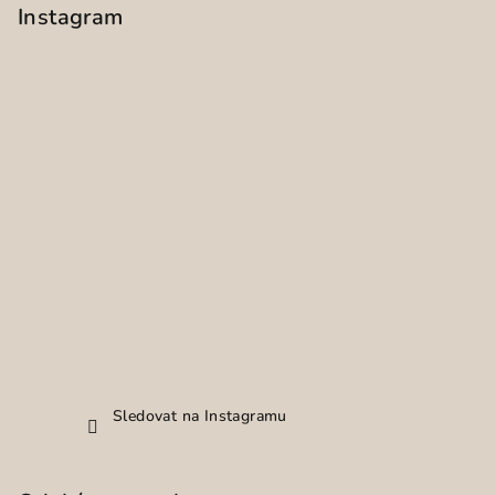
Instagram
Sledovat na Instagramu