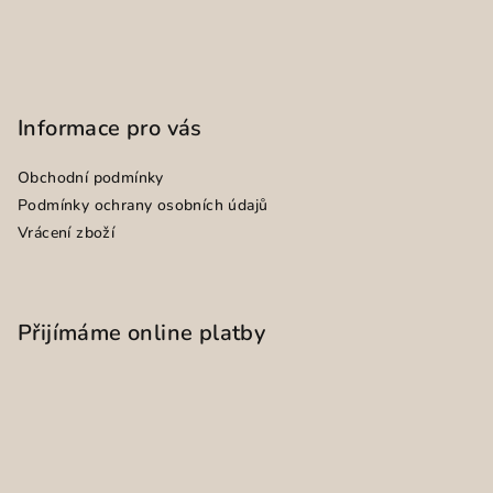
Informace pro vás
Obchodní podmínky
Podmínky ochrany osobních údajů
Vrácení zboží
Přijímáme online platby