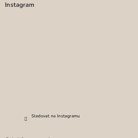
Instagram
Sledovat na Instagramu