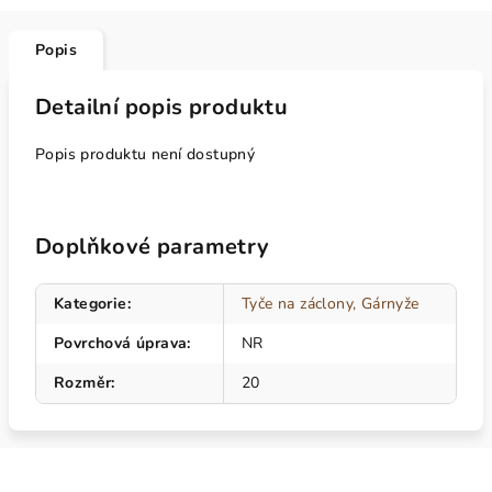
Popis
Detailní popis produktu
Popis produktu není dostupný
Doplňkové parametry
Kategorie
:
Tyče na záclony, Gárnyže
Povrchová úprava
:
NR
Rozměr
:
20