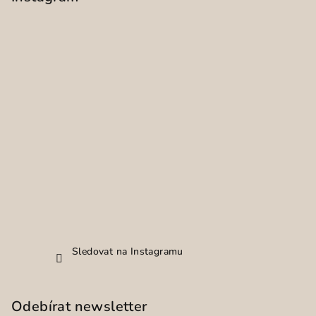
Sledovat na Instagramu
Odebírat newsletter