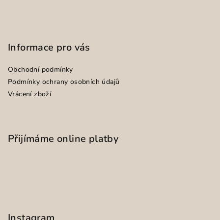
Informace pro vás
Obchodní podmínky
Podmínky ochrany osobních údajů
Vrácení zboží
Přijímáme online platby
Instagram