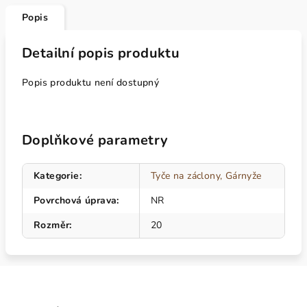
Popis
Detailní popis produktu
Popis produktu není dostupný
Doplňkové parametry
Kategorie
:
Tyče na záclony, Gárnyže
Povrchová úprava
:
NR
Rozměr
:
20