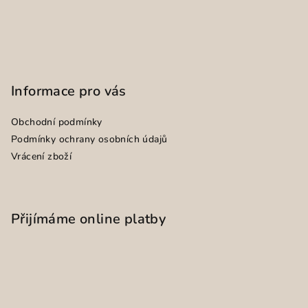
Informace pro vás
Obchodní podmínky
Podmínky ochrany osobních údajů
Vrácení zboží
Přijímáme online platby