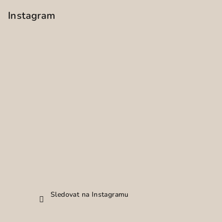
Instagram
Sledovat na Instagramu