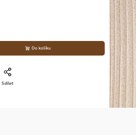
Do košíku
Sdílet