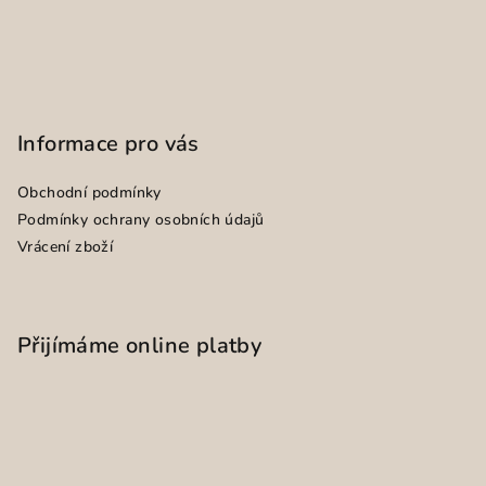
Informace pro vás
Obchodní podmínky
Podmínky ochrany osobních údajů
Vrácení zboží
Přijímáme online platby