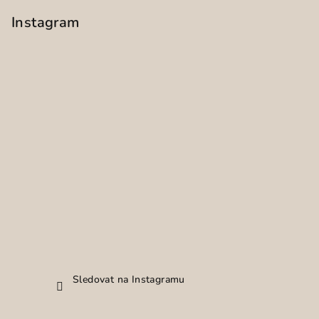
Instagram
Sledovat na Instagramu