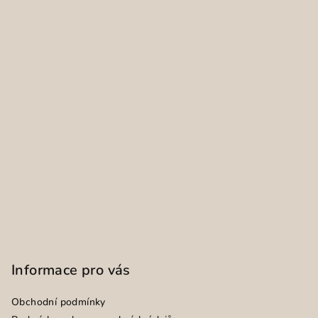
Informace pro vás
Obchodní podmínky