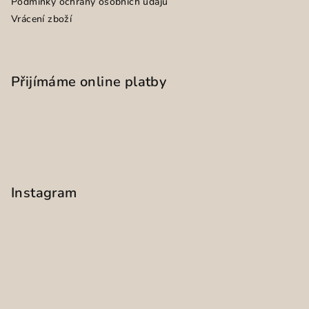
Podmínky ochrany osobních údajů
Vrácení zboží
Přijímáme online platby
Instagram