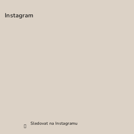
Instagram
Sledovat na Instagramu