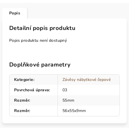
Popis
Detailní popis produktu
Popis produktu není dostupný
Doplňkové parametry
Kategorie
:
Závěsy nábytkové čepové
Povrchová úprava
:
03
Rozměr
:
55mm
Rozměr
:
56x55x9mm