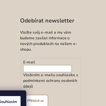
Odebírat newsletter
Vložte svůj e-mail a my vám
budeme zasílat informace o
nových produktech na našem e-
shopu.
E-mail
Vložením e-mailu souhlasíte s
podmínkami ochrany osobních
údajů
ramu
Přihlásit se
Souhlasím