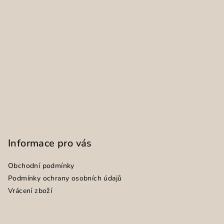
Informace pro vás
Obchodní podmínky
Podmínky ochrany osobních údajů
Vrácení zboží