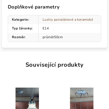
Doplňkové parametry
Kategorie
:
Lustry porcelánové a keramické
Typ žárovky
:
E14
Rozměr
:
průměr50cm
Související produkty