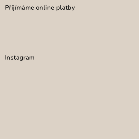
Přijímáme online platby
Instagram