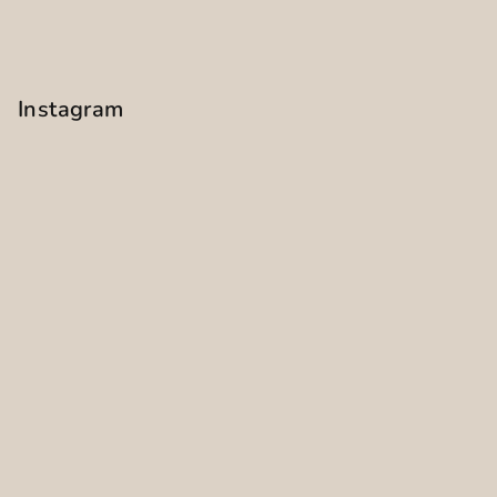
Instagram