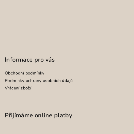
Informace pro vás
Obchodní podmínky
Podmínky ochrany osobních údajů
Vrácení zboží
Přijímáme online platby